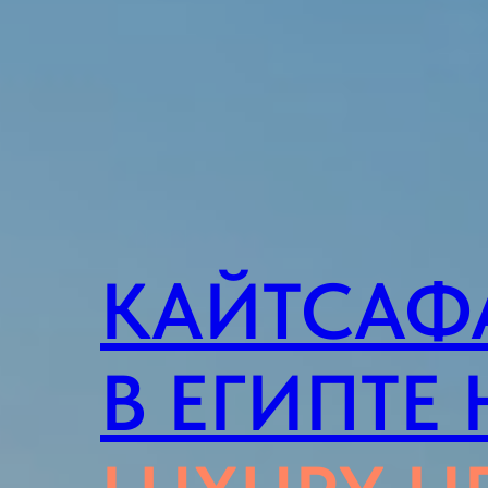
КАЙТСАФ
В ЕГИПТЕ