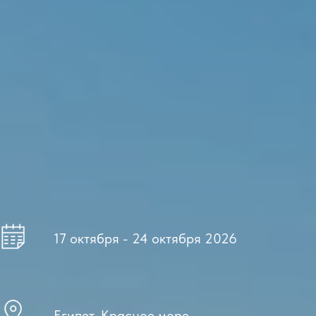
17 октября - 24 октября 2026
Египет, Красное море