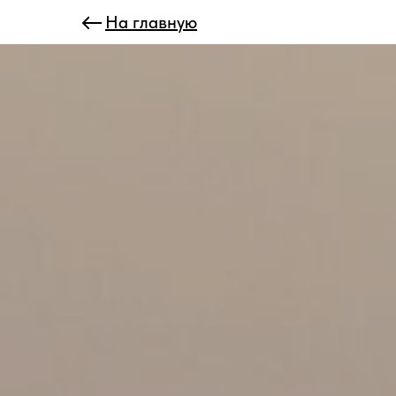
На главную