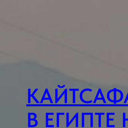
КАЙТСАФ
В ЕГИПТЕ 