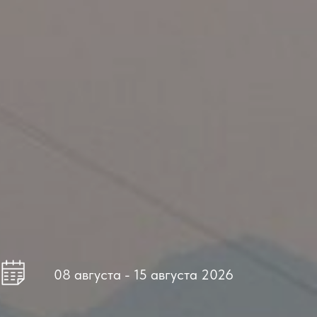
08 августа - 15 августа 2026